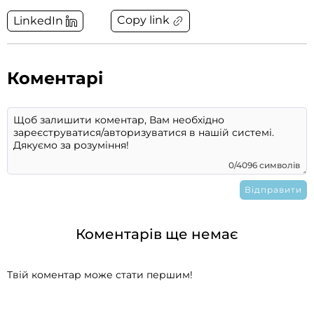
Copy link
LinkedIn
Коментарі
0/4096 символів
Коментарів ще немає
Твій коментар може стати першим!