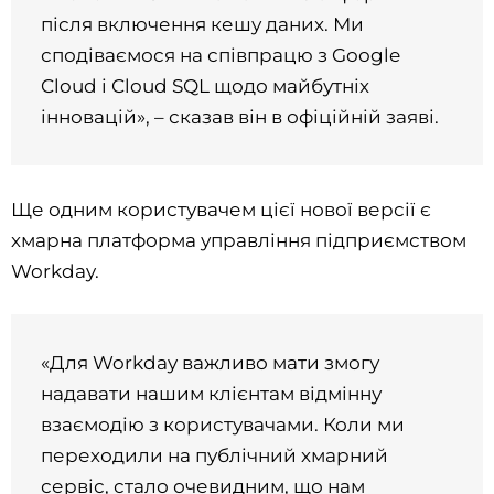
після включення кешу даних. Ми
сподіваємося на співпрацю з Google
Cloud і Cloud SQL щодо майбутніх
інновацій», – сказав він в офіційній заяві.
Ще одним користувачем цієї нової версії є
хмарна платформа управління підприємством
Workday.
«Для Workday важливо мати змогу
надавати нашим клієнтам відмінну
взаємодію з користувачами. Коли ми
переходили на публічний хмарний
сервіс, стало очевидним, що нам