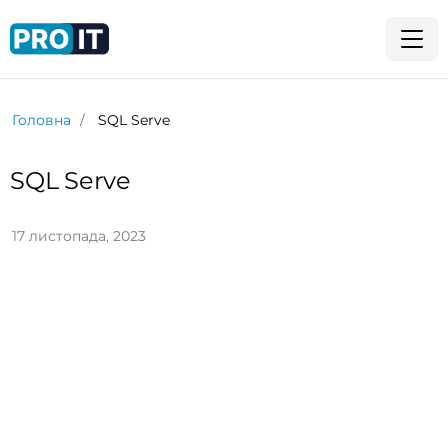
Головна
SQL Serve
SQL Serve
17 листопада, 2023