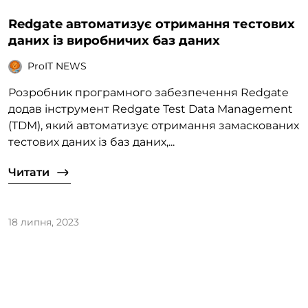
Redgate автоматизує отримання тестових
даних із виробничих баз даних
ProIT NEWS
Розробник програмного забезпечення Redgate
додав інструмент Redgate Test Data Management
(TDM), який автоматизує отримання замаскованих
тестових даних із баз даних,...
Читати
18 липня, 2023