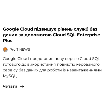
Google Cloud підвищує рівень служб баз
даних за допомогою Cloud SQL Enterprise
Plus
ProIT NEWS
Google Cloud представив нову версію Cloud SQL –
готового до використання повністю керованого
сервісу баз даних для роботи із навантаженнями
MySQL,...
Читати