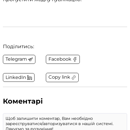
Поділитись:
Telegram
Facebook
Copy link
LinkedIn
Коментарі