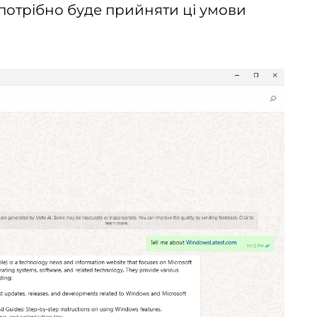
 потрібно буде прийняти ці умови