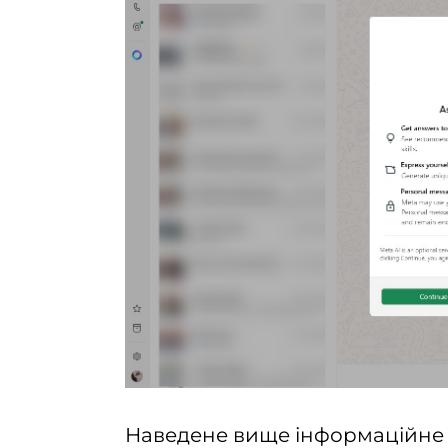
Наведене вище інформаційне в