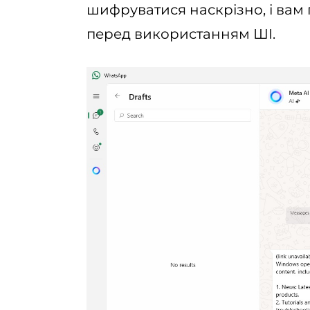
шифруватися наскрізно, і вам
перед використанням ШІ.