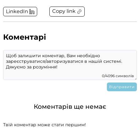
Copy link
LinkedIn
Коментарі
0/4096 символів
Коментарів ще немає
Твій коментар може стати першим!