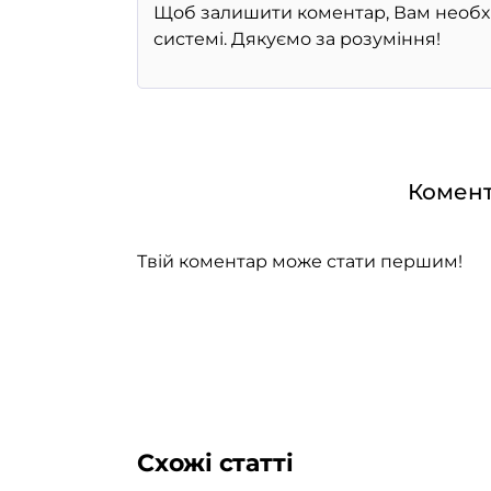
Комент
Твій коментар може стати першим!
Схожі статті