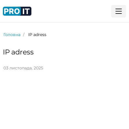
Головна
IP adress
IP adress
03 листопада, 2025