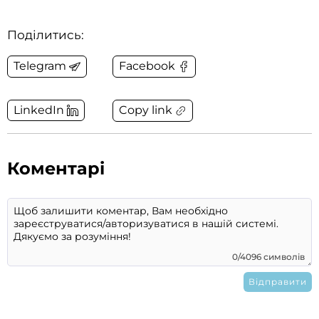
Поділитись:
Telegram
Facebook
Copy link
LinkedIn
Коментарі
0/4096 символів