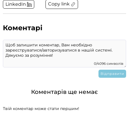
Copy link
LinkedIn
Коментарі
0/4096 символів
Коментарів ще немає
Твій коментар може стати першим!