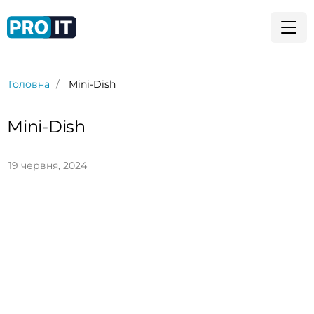
Головна
Mini-Dish
Mini-Dish
19 червня, 2024