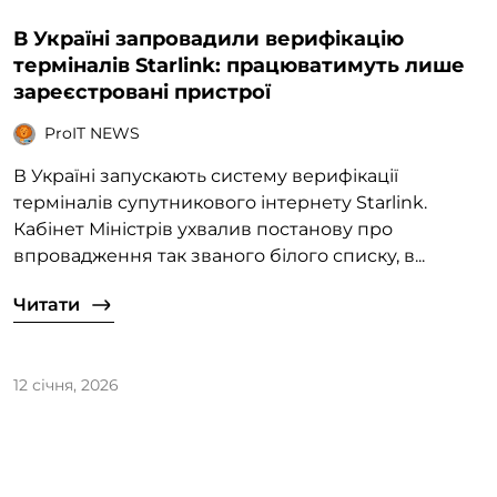
В Україні запровадили верифікацію
терміналів Starlink: працюватимуть лише
зареєстровані пристрої
ProIT NEWS
В Україні запускають систему верифікації
терміналів супутникового інтернету Starlink.
Кабінет Міністрів ухвалив постанову про
впровадження так званого білого списку, в...
Читати
12 січня, 2026