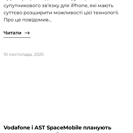
супутникового зв’язку для iPhone, які мають
суттєво розширити можливості цієї технології.
Про це повідомив...
Читати
10 листопада, 2025
Vodafone і AST SpaceMobile планують