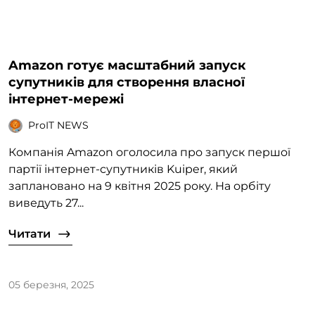
Amazon готує масштабний запуск
супутників для створення власної
інтернет-мережі
ProIT NEWS
Компанія Amazon оголосила про запуск першої
партії інтернет-супутників Kuiper, який
заплановано на 9 квітня 2025 року. На орбіту
виведуть 27...
Читати
05 березня, 2025