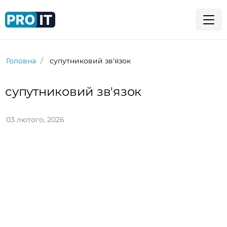
Головна
супутниковий зв'язок
супутниковий зв'язок
03 лютого, 2026