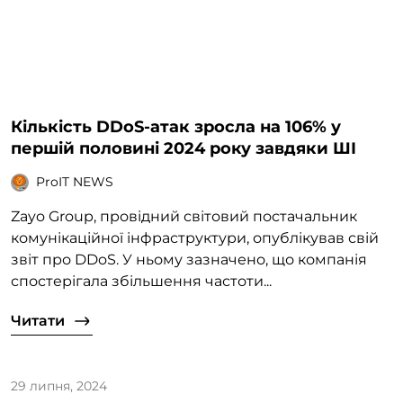
Кількість DDoS-атак зросла на 106% у
першій половині 2024 року завдяки ШІ
ProIT NEWS
Zayo Group, провідний світовий постачальник
комунікаційної інфраструктури, опублікував свій
звіт про DDoS. У ньому зазначено, що компанія
спостерігала збільшення частоти...
Читати
29 липня, 2024