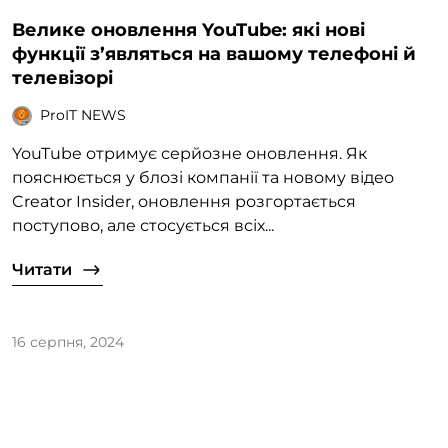
Велике оновлення YouTube: які нові
функції з’являться на вашому телефоні й
телевізорі
ProIT NEWS
YouTube отримує серйозне оновлення. Як
пояснюється у блозі компанії та новому відео
Creator Insider, оновлення розгортається
поступово, але стосується всіх...
Читати
16 серпня, 2024