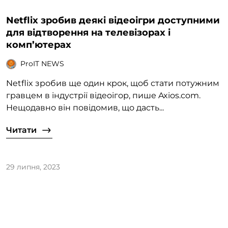
Netflix зробив деякі відеоігри доступними
для відтворення на телевізорах і
комп’ютерах
ProIT NEWS
Netflix зробив ще один крок, щоб стати потужним
гравцем в індустрії відеоігор, пише Axios.com.
Нещодавно він повідомив, що дасть...
Читати
29 липня, 2023