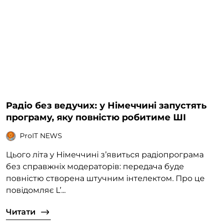
Радіо без ведучих: у Німеччині запустять
програму, яку повністю робитиме ШІ
ProIT NEWS
Цього літа у Німеччині з’явиться радіопрограма
без справжніх модераторів: передача буде
повністю створена штучним інтелектом. Про це
повідомляє L’...
Читати