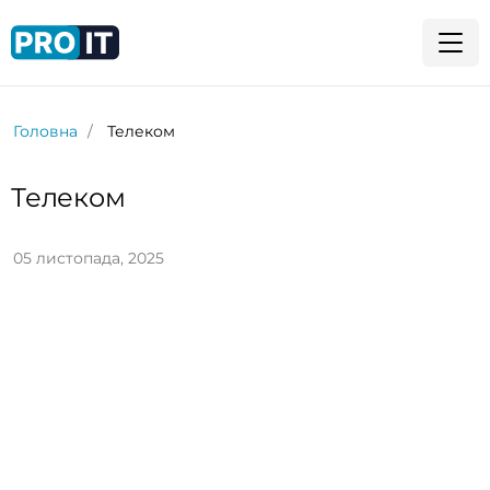
Головна
Телеком
Телеком
05 листопада, 2025