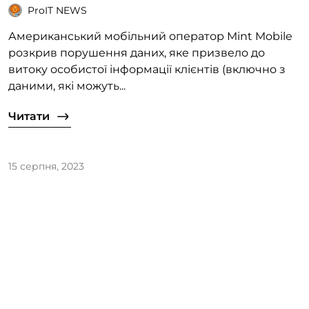
ProIT NEWS
Американський мобільний оператор Mint Mobile
розкрив порушення даних, яке призвело до
витоку особистої інформації клієнтів (включно з
даними, які можуть...
Читати
15 серпня, 2023