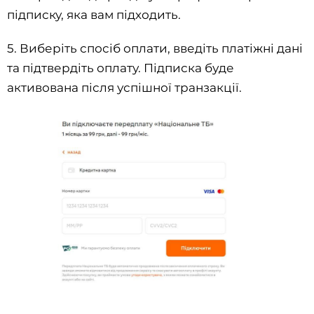
підписку, яка вам підходить.
5. Виберіть спосіб оплати, введіть платіжні дані
та підтвердіть оплату. Підписка буде
активована після успішної транзакції.