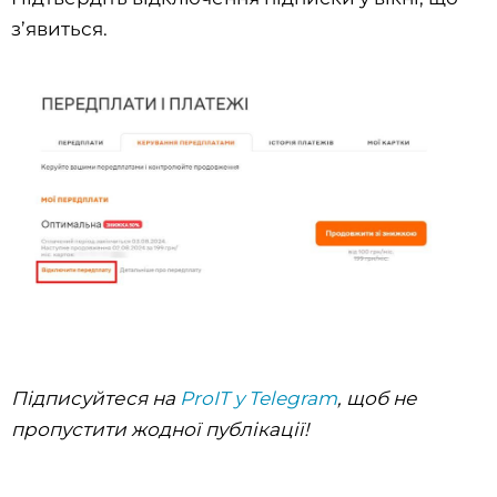
з’явиться.
Підписуйтеся на
ProIT у Telegram
, щоб не
пропустити жодної публікації!