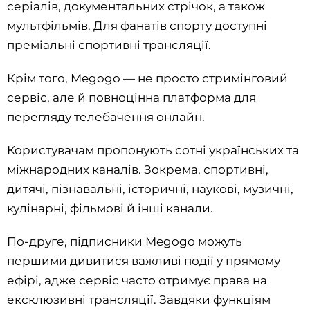
серіалів, документальних стрічок, а також
мультфільмів. Для фанатів спорту доступні
преміальні спортивні трансляції.
Крім того, Megogo — не просто стримінговий
сервіс, але й повноцінна платформа для
перегляду телебачення онлайн.
Користувачам пропонують сотні українських та
міжнародних каналів. Зокрема, спортивні,
дитячі, пізнавальні, історичні, наукові, музичні,
кулінарні, фільмові й інші канали.
По-друге, підписники Megogo можуть
першими дивитися важливі події у прямому
ефірі, адже сервіс часто отримує права на
ексклюзивні трансляції. Завдяки функціям