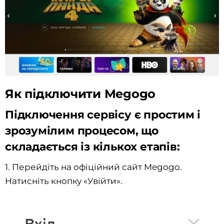
Як підключити Megogo
Підключення сервісу є простим і
зрозумілим процесом, що
складається із кількох етапів:
1. Перейдіть на офіційний сайт Megogo.
Натисніть кнопку «Увійти».