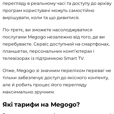
перегляду в реальному часі та доступу до архіву
програм користувачі можуть самостійно
вирішувати, коли та що дивитися.
По-третє, ви зможете насолоджуватися
послугами Megogo незалежно від того, де ви
перебуваєте. Сервіс доступний на смартфонах,
планшетах, персональних комп’ютерах і
телевізорах із підтримкою Smart TV.
Отже, Megogo зі значним переліком переваг не
тільки забезпечує доступ до якісного контенту,
але й робить процес його перегляду
максимально зручним.
Які тарифи на Megogo?