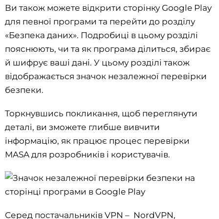
Ви також можете відкрити сторінку Google Play
для певної програми та перейти до розділу
«Безпека даних». Подробиці в цьому розділі
пояснюють, чи та як програма ділиться, збирає
й шифрує ваші дані. У цьому розділі також
відображається значок незалежної перевірки
безпеки.
Торкнувшись покликання, щоб переглянути
деталі, ви зможете глибше вивчити
інформацію, як працює процес перевірки
MASA для розробників і користувачів.
Серед постачальників VPN – NordVPN,