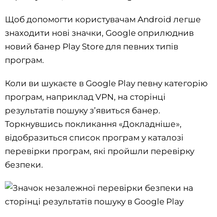
Щоб допомогти користувачам Android легше
знаходити нові значки, Google оприлюднив
новий банер Play Store для певних типів
програм.
Коли ви шукаєте в Google Play певну категорію
програм, наприклад VPN, на сторінці
результатів пошуку з’явиться банер.
Торкнувшись покликання «Докладніше»,
відобразиться список програм у каталозі
перевірки програм, які пройшли перевірку
безпеки.