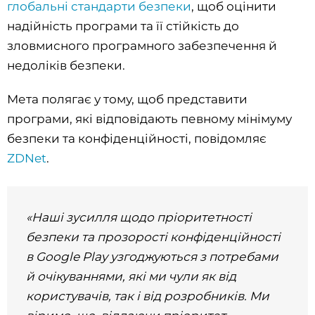
глобальні стандарти безпеки
, щоб оцінити
надійність програми та її стійкість до
зловмисного програмного забезпечення й
недоліків безпеки.
Мета полягає у тому, щоб представити
програми, які відповідають певному мінімуму
безпеки та конфіденційності, повідомляє
ZDNet
.
«Наші зусилля щодо пріоритетності
безпеки та прозорості конфіденційності
в Google Play узгоджуються з потребами
й очікуваннями, які ми чули як від
користувачів, так і від розробників. Ми