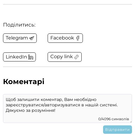
Поділитись:
Telegram
Facebook
Copy link
LinkedIn
Коментарі
0/4096 символів