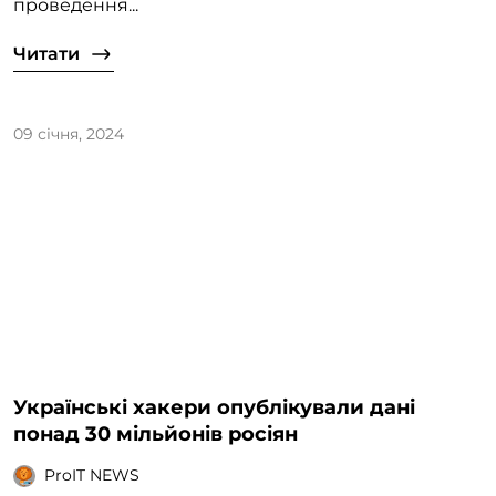
проведення...
Читати
09 січня, 2024
Українські хакери опублікували дані
понад 30 мільйонів росіян
ProIT NEWS