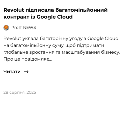
Revolut підписала багатомільйонний
контракт із Google Cloud
ProIT NEWS
Revolut уклала багаторічну угоду з Google Cloud
на багатомільйонну суму, щоб підтримати
глобальне зростання та масштабування бізнесу.
Про це повідомляє...
Читати
28 серпня, 2025