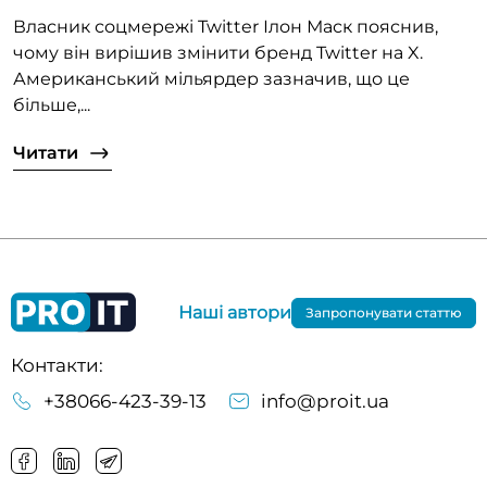
Власник соцмережі Twitter Ілон Маск пояснив,
чому він вирішив змінити бренд Twitter на X.
Американський мільярдер зазначив, що це
більше,...
Читати
Наші автори
Запропонувати статтю
Контакти:
+38066-423-39-13
info@proit.ua