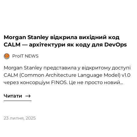
Morgan Stanley відкрила вихідний код
CALM — архітектури як коду для DevOps
ProIT NEWS
Morgan Stanley представила у відкритому доступі
CALM (Common Architecture Language Model) v1.0
через консорціум FINOS. Це не просто новий...
Читати
23 липня, 2025