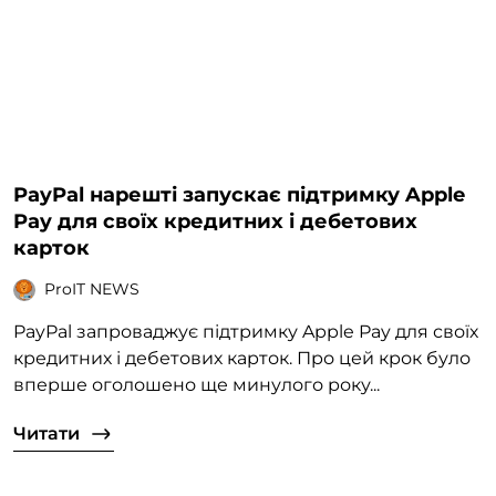
PayPal нарешті запускає підтримку Apple
Pay для своїх кредитних і дебетових
карток
ProIT NEWS
PayPal запроваджує підтримку Apple Pay для своїх
кредитних і дебетових карток. Про цей крок було
вперше оголошено ще минулого року...
Читати