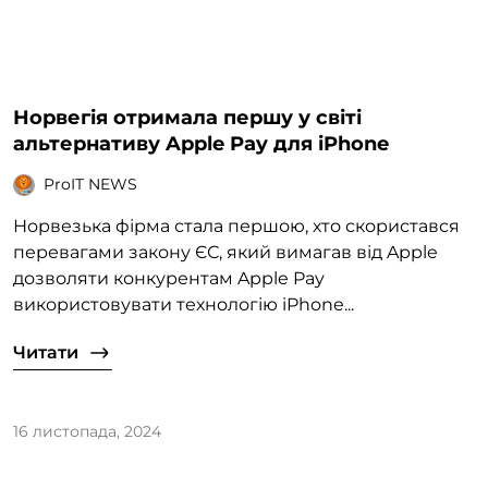
Норвегія отримала першу у світі
альтернативу Apple Pay для iPhone
ProIT NEWS
Норвезька фірма стала першою, хто скористався
перевагами закону ЄС, який вимагав від Apple
дозволяти конкурентам Apple Pay
використовувати технологію iPhone...
Читати
16 листопада, 2024