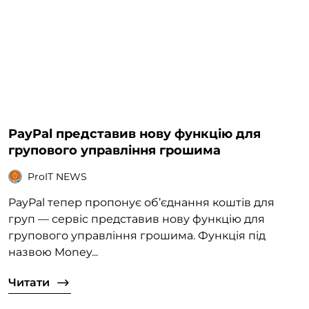
PayPal представив нову функцію для
групового управління грошима
ProIT NEWS
PayPal тепер пропонує об’єднання коштів для
груп — сервіс представив нову функцію для
групового управління грошима. Функція під
назвою Money...
Читати