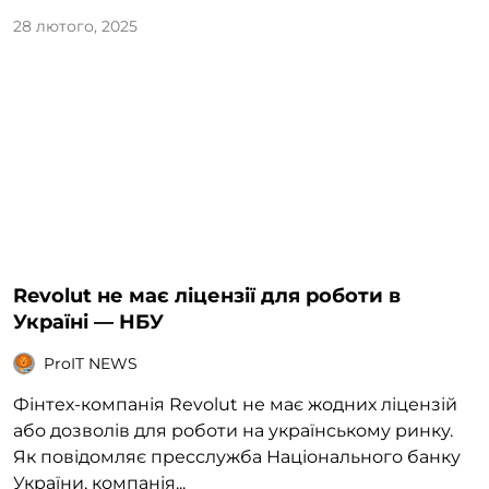
28 лютого, 2025
Revolut не має ліцензії для роботи в
Україні — НБУ
ProIT NEWS
Фінтех-компанія Revolut не має жодних ліцензій
або дозволів для роботи на українському ринку.
Як повідомляє пресслужба Національного банку
України, компанія...