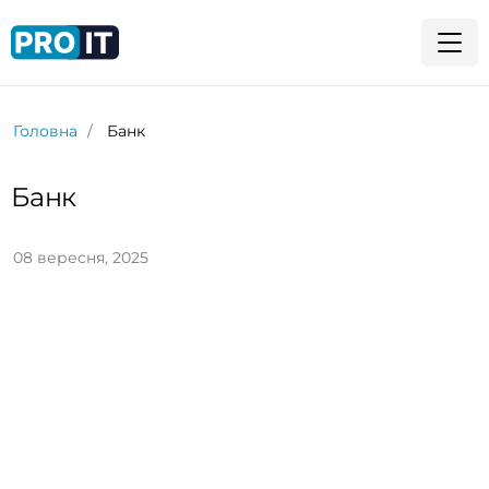
Головна
Банк
Банк
08 вересня, 2025