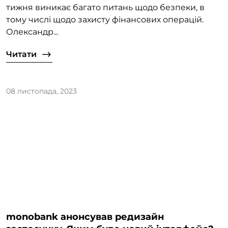
тижня виникає багато питань щодо безпеки, в
тому числі щодо захисту фінансових операцій.
Олександр...
Читати
08 листопада, 2023
monobank анонсував редизайн