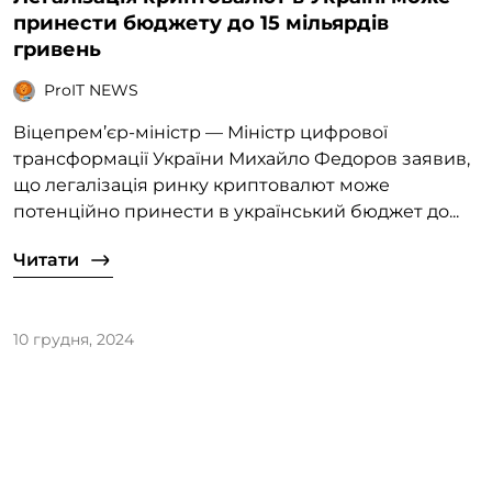
принести бюджету до 15 мільярдів
гривень
ProIT NEWS
Віцепрем’єр-міністр — Міністр цифрової
трансформації України Михайло Федоров заявив,
що легалізація ринку криптовалют може
потенційно принести в український бюджет до...
Читати
10 грудня, 2024