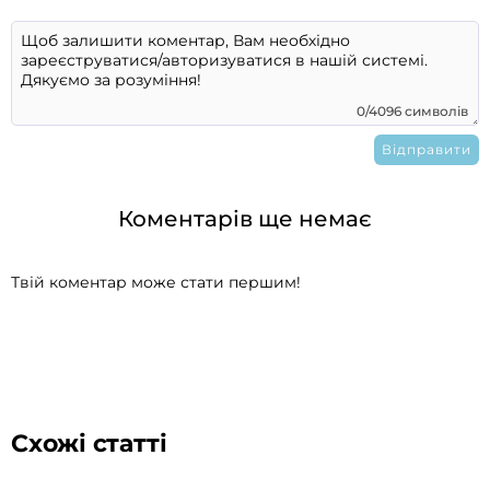
0/4096 символів
Коментарів ще немає
Твій коментар може стати першим!
Схожі статті