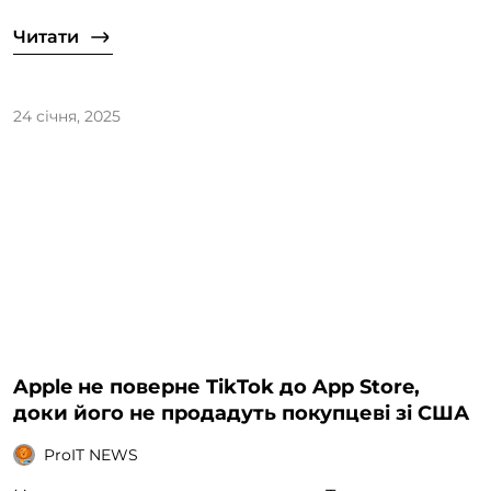
Читати
24 січня, 2025
Apple не поверне TikTok до App Store,
доки його не продадуть покупцеві зі США
ProIT NEWS