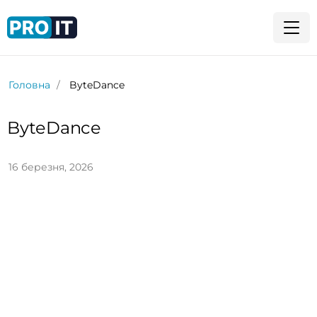
Головна
ByteDance
ByteDance
16 березня, 2026