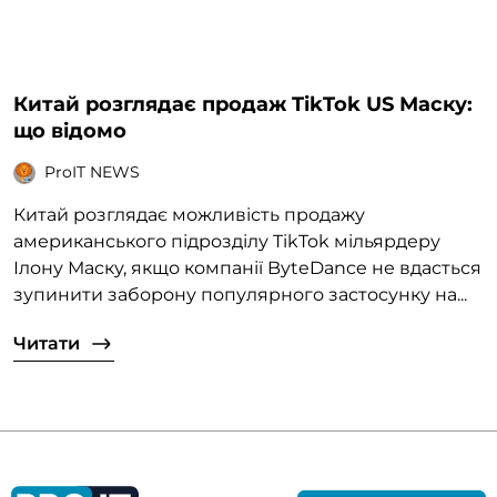
Китай розглядає продаж TikTok US Маску:
що відомо
ProIT NEWS
Китай розглядає можливість продажу
американського підрозділу TikTok мільярдеру
Ілону Маску, якщо компанії ByteDance не вдасться
зупинити заборону популярного застосунку на...
Читати