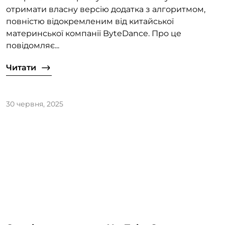
отримати власну версію додатка з алгоритмом,
повністю відокремленим від китайської
материнської компанії ByteDance. Про це
повідомляє...
Читати
30 червня, 2025