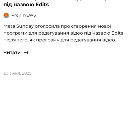
під назвою Edits
ProIT NEWS
Meta Sunday оголосила про створення нової
програми для редагування відео під назвою Edits
після того, як програму для редагування відео...
Читати
20 січня, 2025