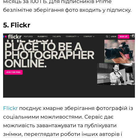
місяць за 100 ГБ. Для підписників Prime
безлімітне зберігання фото входить у підписку.
5. Flickr
Flickr
поєднує хмарне зберігання фотографій із
соціальними можливостями. Сервіс дає
можливість завантажувати та публікувати
знімки, переглядати роботи інших авторів і