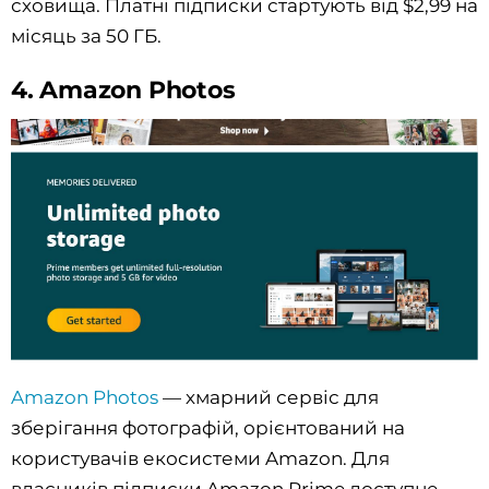
сховища. Платні підписки стартують від $2,99 на
місяць за 50 ГБ.
4. Amazon Photos
Amazon Photos
— хмарний сервіс для
зберігання фотографій, орієнтований на
користувачів екосистеми Amazon. Для