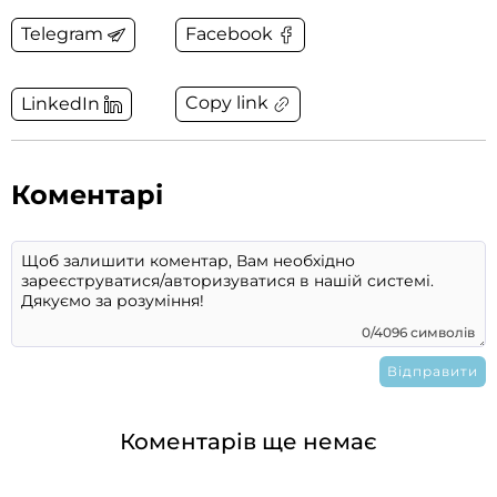
Telegram
Facebook
Copy link
LinkedIn
Коментарі
0/4096 символів
Коментарів ще немає