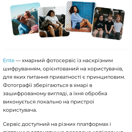
Ente
— хмарний фотосервіс із наскрізним
шифруванням, орієнтований на користувачів,
для яких питання приватності є принциповим.
Фотографії зберігаються в хмарі в
зашифрованому вигляді, а їхня обробка
виконується локально на пристрої
користувача.
Сервіс доступний на різних платформах і