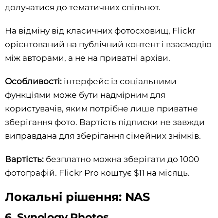
долучатися до тематичних спільнот.
На відміну від класичних фотосховищ, Flickr
орієнтований на публічний контент і взаємодію
між авторами, а не на приватні архіви.
Особливості:
інтерфейс із соціальними
функціями може бути надмірним для
користувачів, яким потрібне лише приватне
зберігання фото. Вартість підписки не завжди
виправдана для зберігання сімейних знімків.
Вартість:
безплатно можна зберігати до 1000
фотографій. Flickr Pro коштує $11 на місяць.
Локальні рішення: NAS
6. Synology Photos