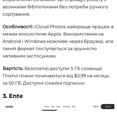
великими бібліотеками без потреби ручного
сортування.
Особливості:
iCloud Photos найкраще працює в
межах екосистеми Apple. Використання на
Android і Windows можливе через браузер, але
такий формат поступається за зручністю
нативним застосункам.
Вартість:
безплатно доступні 5 ГБ сховища.
Платні плани починаються від $0,99 на місяць
за 50 ГБ. Доступні сімейні підписки.
3. Ente