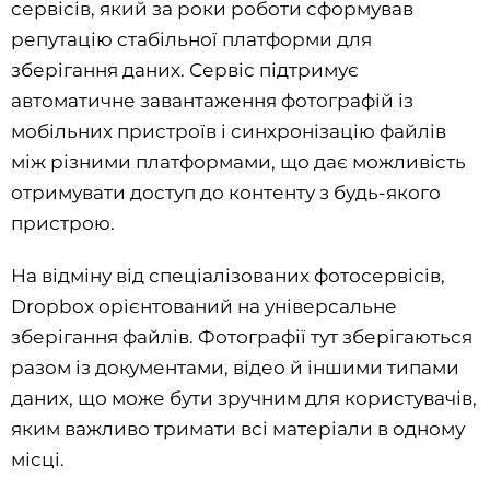
сервісів, який за роки роботи сформував
репутацію стабільної платформи для
зберігання даних. Сервіс підтримує
автоматичне завантаження фотографій із
мобільних пристроїв і синхронізацію файлів
між різними платформами, що дає можливість
отримувати доступ до контенту з будь-якого
пристрою.
На відміну від спеціалізованих фотосервісів,
Dropbox орієнтований на універсальне
зберігання файлів. Фотографії тут зберігаються
разом із документами, відео й іншими типами
даних, що може бути зручним для користувачів,
яким важливо тримати всі матеріали в одному
місці.