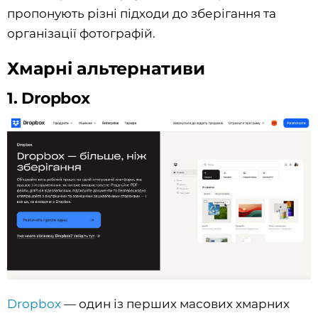
пропонують різні підходи до зберігання та
організації фотографій.
Хмарні альтернативи
1. Dropbox
Dropbox
— один із перших масових хмарних