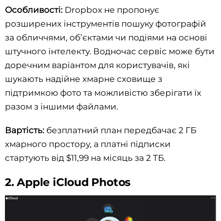
Особливості:
Dropbox не пропонує
розширених інструментів пошуку фотографій
за обличчями, об’єктами чи подіями на основі
штучного інтелекту. Водночас сервіс може бути
доречним варіантом для користувачів, які
шукають надійне хмарне сховище з
підтримкою фото та можливістю зберігати їх
разом з іншими файлами.
Вартість:
безплатний план передбачає 2 ГБ
хмарного простору, а платні підписки
стартують від $11,99 на місяць за 2 ТБ.
2. Apple iCloud Photos