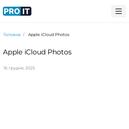
Головна
Apple iCloud Photos
Apple iCloud Photos
16 грудня, 2025