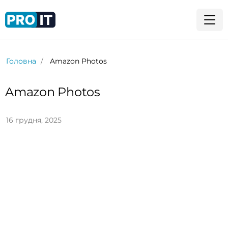
Головна
Amazon Photos
Amazon Photos
16 грудня, 2025