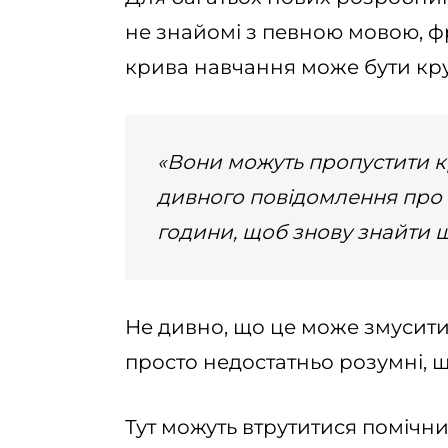
не знайомі з певною мовою, 
крива навчання може бути кр
«Вони можуть пропустити к
дивного повідомлення про п
години, щоб знову знайти 
Не дивно, що це може змусити
просто недостатньо розумні, 
Тут можуть втрутитися помічни