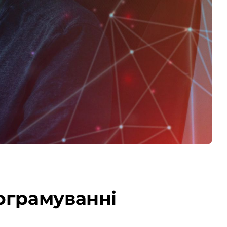
ограмуванні