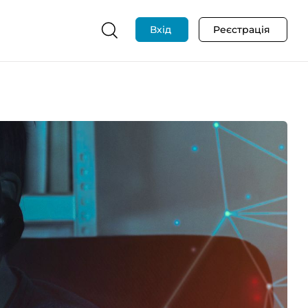
Вхід
Реєстрація