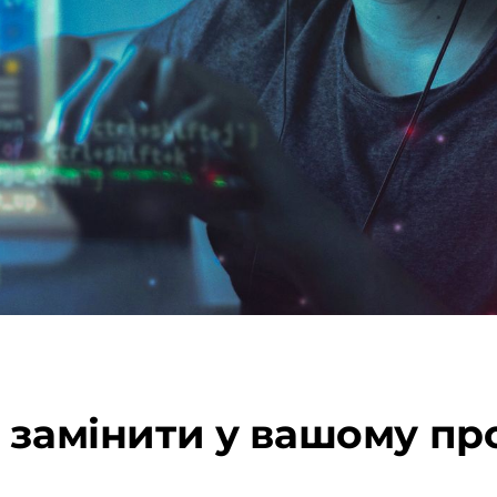
 замінити у вашому пр