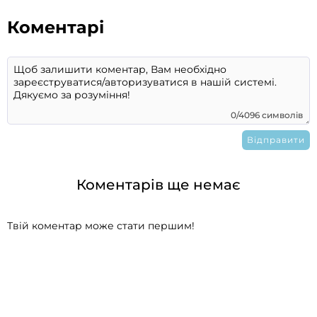
Коментарі
0/4096 символів
Коментарів ще немає
Твій коментар може стати першим!