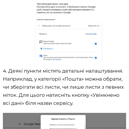
4. Деякі пункти містять детальні налаштування.
Наприклад, у категорії «Пошта» можна обрати,
чи зберігати всі листи, чи лише листи з певних
міток. Для цього натисніть кнопку «Увімкнено
всі дані» біля назви сервісу.