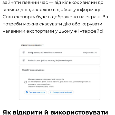
зайняти певний час — від кількох хвилин до
кількох днів, залежно від обсягу інформації.
Стан експорту буде відображено на екрані. За
потреби можна скасувати дію або керувати
наявними експортами у цьому ж інтерфейсі.
Як відкрити й використовувати