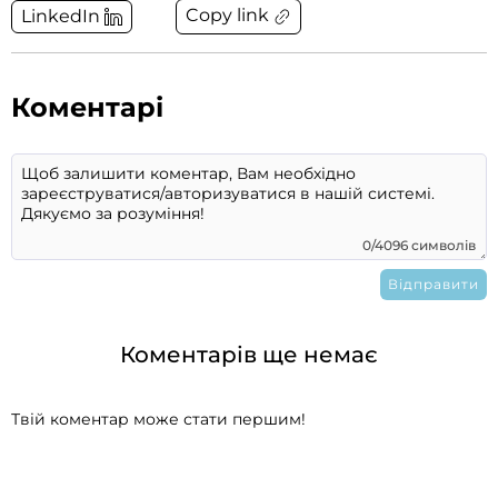
Copy link
LinkedIn
Коментарі
0/4096 символів
Коментарів ще немає
Твій коментар може стати першим!