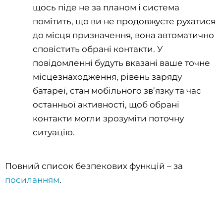
щось піде не за планом і система
помітить, що ви не продовжуєте рухатися
до місця призначення, вона автоматично
сповістить обрані контакти. У
повідомленні будуть вказані ваше точне
місцезнаходження, рівень заряду
батареї, стан мобільного зв’язку та час
останньої активності, щоб обрані
контакти могли зрозуміти поточну
ситуацію.
Повний список безпекових функцій – за
посиланням
.