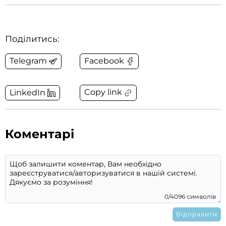
Поділитись:
Telegram
Facebook
Copy link
LinkedIn
Коментарі
0/4096 символів