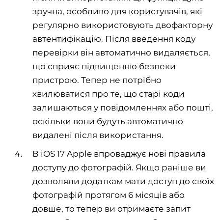
зручна, особливо для користувачів, які
регулярно використовують двофакторну
автентифікацію. Після введення коду
перевірки він автоматично видаляється,
що сприяє підвищенню безпеки
пристрою. Тепер не потрібно
хвилюватися про те, що старі коди
залишаються у повідомленнях або пошті,
оскільки вони будуть автоматично
видалені після використання.
В iOS 17 Apple впроваджує нові правила
доступу до фотографій. Якщо раніше ви
дозволяли додаткам мати доступ до своїх
фотографій протягом 6 місяців або
довше, то тепер ви отримаєте запит