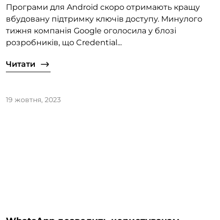
Програми для Android скоро отримають кращу
вбудовану підтримку ключів доступу. Минулого
тижня компанія Google оголосила у блозі
розробників, що Credential...
Читати
19 жовтня, 2023