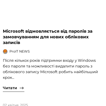
Microsoft відмовляється від паролів за
замовчуванням для нових облікових
записів
ProIT NEWS
Після кількох років підтримки входу у Windows
без пароля та можливості видалити пароль з
облікового запису Microsoft робить найбільший
крок...
Читати
02 квітня, 2025