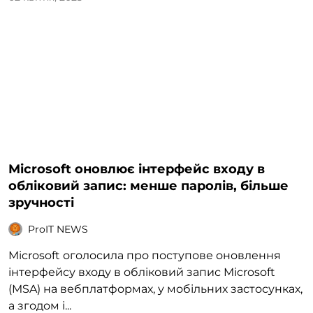
Microsoft оновлює інтерфейс входу в
обліковий запис: менше паролів, більше
зручності
ProIT NEWS
Microsoft оголосила про поступове оновлення
інтерфейсу входу в обліковий запис Microsoft
(MSA) на вебплатформах, у мобільних застосунках,
а згодом і...