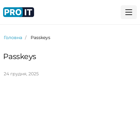
Головна
Passkeys
Passkeys
24 грудня, 2025