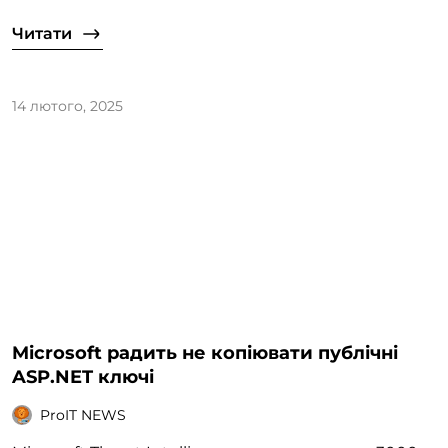
Читати
14 лютого, 2025
Microsoft радить не копіювати публічні
ASP.NET ключі
ProIT NEWS