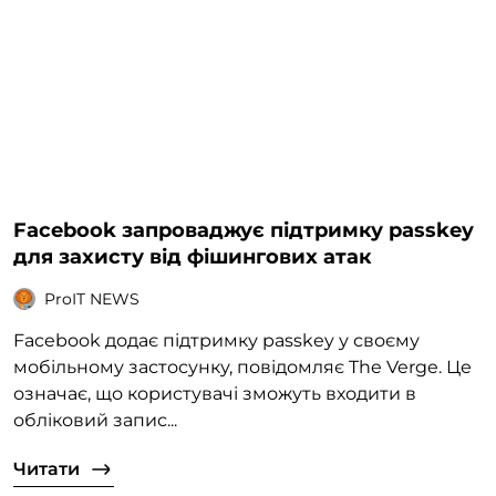
Facebook запроваджує підтримку passkey
для захисту від фішингових атак
ProIT NEWS
Facebook додає підтримку passkey у своєму
мобільному застосунку, повідомляє The Verge. Це
означає, що користувачі зможуть входити в
обліковий запис...
Читати