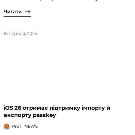
Читати
16 червня, 2025
iOS 26 отримає підтримку імпорту й
експорту passkey
ProIT NEWS