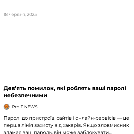
18 червня, 2025
Дев’ять помилок, які роблять ваші паролі
небезпечними
ProIT NEWS
Паролі до пристроїв, сайтів і онлайн-сервісів — це
перша лінія захисту від хакерів. Якщо зловмисник
зламає ваш пароль, він може заблокувати...