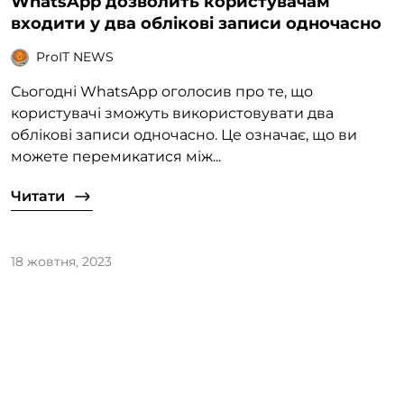
WhatsApp дозволить користувачам
входити у два облікові записи одночасно
ProIT NEWS
Сьогодні WhatsApp оголосив про те, що
користувачі зможуть використовувати два
облікові записи одночасно. Це означає, що ви
можете перемикатися між...
Читати
18 жовтня, 2023