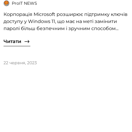
ProIT NEWS
Корпорація Microsoft розширює підтримку ключів
доступу у Windows 11, що має на меті замінити
паролі більш безпечним і зручним способом...
Читати
22 червня, 2023