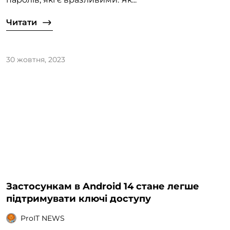
Читати
30 жовтня, 2023
Застосункам в Android 14 стане легше
підтримувати ключі доступу
ProIT NEWS