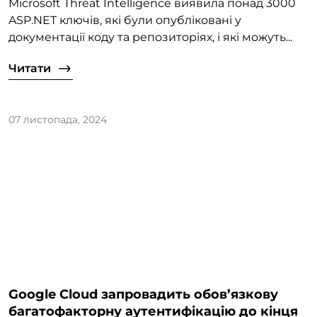
Microsoft Threat Intelligence виявила понад 3000
ASP.NET ключів, які були опубліковані у
документації коду та репозиторіях, і які можуть...
Читати
07 листопада, 2024
Google Cloud запровадить обов’язкову
багатофакторну аутентифікацію до кінця