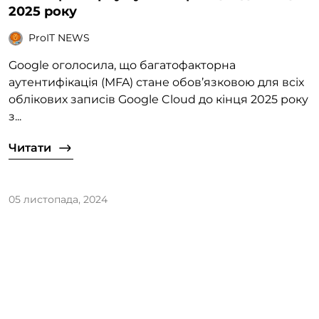
2025 року
ProIT NEWS
Google оголосила, що багатофакторна
аутентифікація (MFA) стане обов’язковою для всіх
облікових записів Google Cloud до кінця 2025 року
з...
Читати
05 листопада, 2024