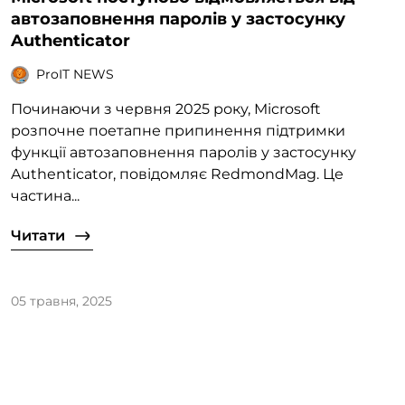
автозаповнення паролів у застосунку
Authenticator
ProIT NEWS
Починаючи з червня 2025 року, Microsoft
розпочне поетапне припинення підтримки
функції автозаповнення паролів у застосунку
Authenticator, повідомляє RedmondMag. Це
частина...
Читати
05 травня, 2025