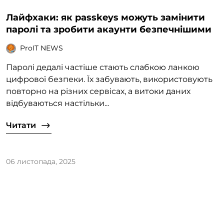
Лайфхаки: як passkeys можуть замінити
паролі та зробити акаунти безпечнішими
ProIT NEWS
Паролі дедалі частіше стають слабкою ланкою
цифрової безпеки. Їх забувають, використовують
повторно на різних сервісах, а витоки даних
відбуваються настільки...
Читати
06 листопада, 2025