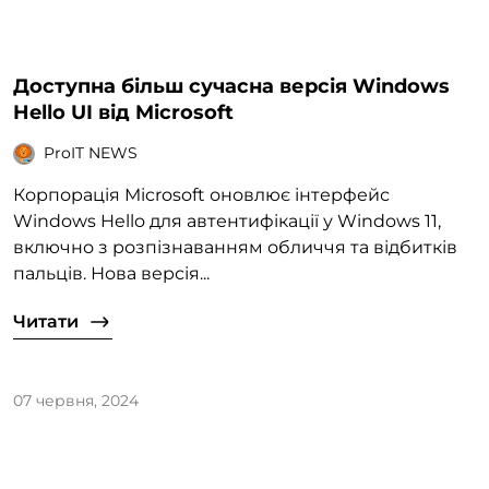
Доступна більш сучасна версія Windows
Hello UI від Microsoft
ProIT NEWS
Корпорація Microsoft оновлює інтерфейс
Windows Hello для автентифікації у Windows 11,
включно з розпізнаванням обличчя та відбитків
пальців. Нова версія...
Читати
07 червня, 2024