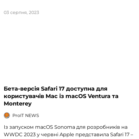
03 серпня, 2023
Бета-версія Safari 17 доступна для
користувачів Mac із macOS Ventura та
Monterey
ProIT NEWS
Із запуском macOS Sonoma для розробників на
WWDC 2023 у червні Apple представила Safari 17 –