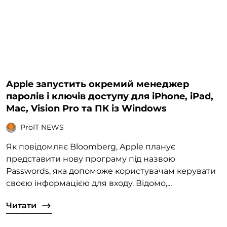
Apple запустить окремий менеджер
паролів і ключів доступу для iPhone, iPad,
Mac, Vision Pro та ПК із Windows
ProIT NEWS
Як повідомляє Bloomberg, Apple планує
представити нову програму під назвою
Passwords, яка допоможе користувачам керувати
своєю інформацією для входу. Відомо,...
Читати