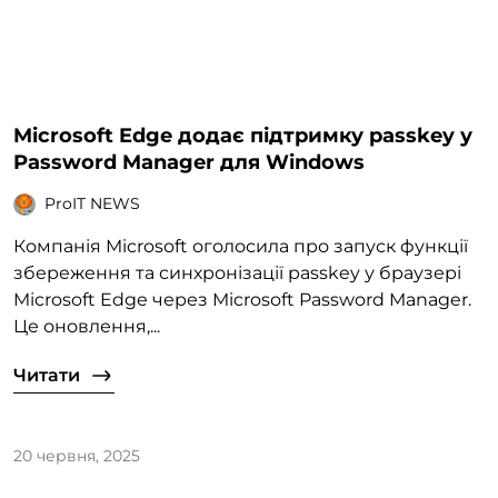
Microsoft Edge додає підтримку passkey у
Password Manager для Windows
ProIT NEWS
Компанія Microsoft оголосила про запуск функції
збереження та синхронізації passkey у браузері
Microsoft Edge через Microsoft Password Manager.
Це оновлення,...
Читати
20 червня, 2025