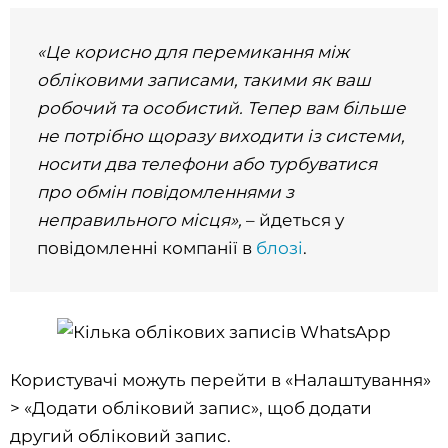
«Це корисно для перемикання між
обліковими записами, такими як ваш
робочий та особистий. Тепер вам більше
не потрібно щоразу виходити із системи,
носити два телефони або турбуватися
про обмін повідомленнями з
неправильного місця»,
– йдеться у
повідомленні компанії в
блозі
.
Користувачі можуть перейти в «Налаштування»
> «Додати обліковий запис», щоб додати
другий обліковий запис.