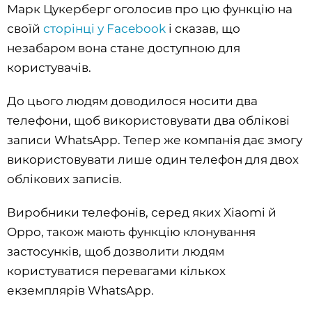
Марк Цукерберг оголосив про цю функцію на
своїй
сторінці у Facebook
і сказав, що
незабаром вона стане доступною для
користувачів.
До цього людям доводилося носити два
телефони, щоб використовувати два облікові
записи WhatsApp. Тепер же компанія дає змогу
використовувати лише один телефон для двох
облікових записів.
Виробники телефонів, серед яких Xiaomi й
Oppo, також мають функцію клонування
застосунків, щоб дозволити людям
користуватися перевагами кількох
екземплярів WhatsApp.