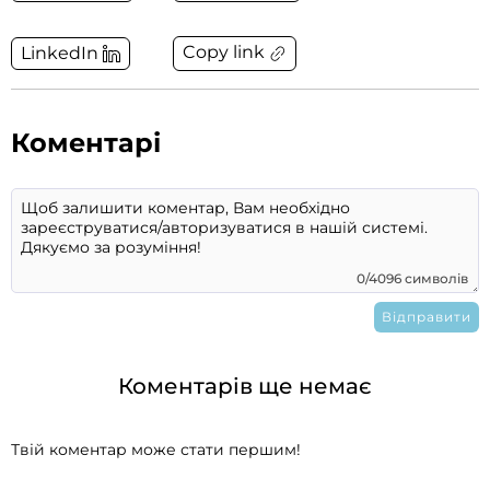
Copy link
LinkedIn
Коментарі
0/4096 символів
Коментарів ще немає
Твій коментар може стати першим!