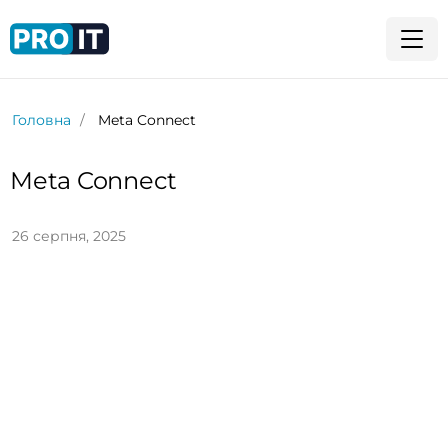
Головна
Meta Connect
Meta Connect
26 серпня, 2025