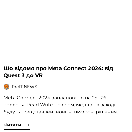
Що відомо про Meta Connect 2024: від
Quest 3 до VR
ProIT NEWS
Meta Connect 2024 заплановано на 25 і 26
вересня. Read Write повідомляє, що на заході
будуть представлені новітні цифрові рішення...
Читати