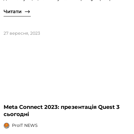
Читати
27 вересня, 2023
Meta Connect 2023: презентація Quest 3
сьогодні
ProIT NEWS