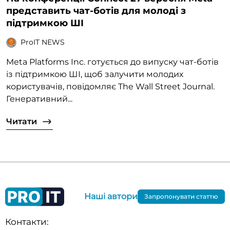
представить чат-ботів для молоді з
підтримкою ШІ
ProIT NEWS
Meta Platforms Inc. готується до випуску чат-ботів
із підтримкою ШІ, щоб залучити молодих
користувачів, повідомляє The Wall Street Journal.
Генеративний...
Читати
Наші автори
Запропонувати статтю
Контакти: