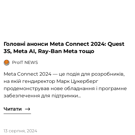
Головні анонси Meta Connect 2024: Quest
3S, Meta AI, Ray-Ban Meta тощо
ProIT NEWS
Meta Connect 2024 — це подія для розробників,
на якій гендиректор Марк Цукерберг
продемонстрував нове обладнання і програмне
забезпечення для підтримки...
Читати
13 серпня, 2024