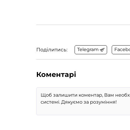
Поділитись:
Telegram
Faceb
Коментарі