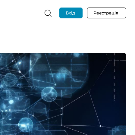
Вхід
Реєстрація