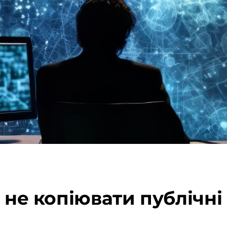
ь не копіювати публічні