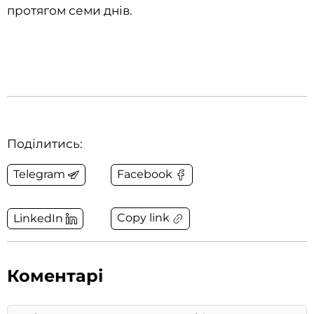
протягом семи днів.
Поділитись:
Telegram
Facebook
Copy link
LinkedIn
Коментарі