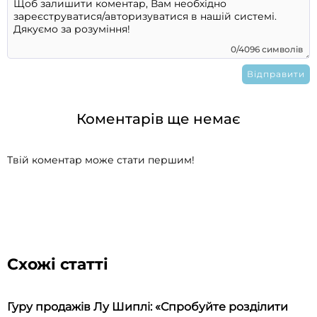
0/4096 символів
Коментарів ще немає
Твій коментар може стати першим!
Схожі статті
Гуру продажів Лу Шиплі: «Спробуйте розділити