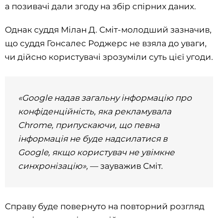
а позивачі дали згоду на збір спірних даних.
Однак суддя Мілан Д. Сміт-молодший зазначив,
що суддя Гонсалес Роджерс не взяла до уваги,
чи дійсно користувачі зрозуміли суть цієї угоди.
«Google надав загальну інформацію про
конфіденційність, яка рекламувала
Chrome, припускаючи, що певна
інформація не буде надсилатися в
Google, якщо користувач не увімкне
синхронізацію»,
— зауважив Сміт.
Справу буде повернуто на повторний розгляд