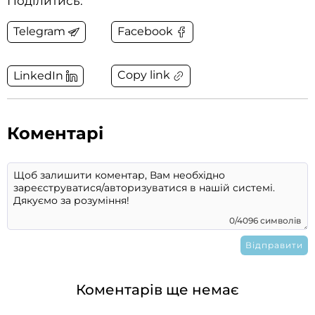
Поділитись:
Telegram
Facebook
Copy link
LinkedIn
Коментарі
0/4096 символів
Коментарів ще немає