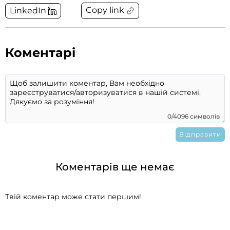
Copy link
LinkedIn
Коментарі
0/4096 символів
Коментарів ще немає
Твій коментар може стати першим!