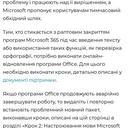
проблему і працюють над її вирішенням, а
Microsoft пропонує користувачам тимчасовий
обхідний шлях.
Тим, хто стикається з раптовим закриттям
програм Microsoft 365 під час введення тексту
або використання таких функцій, як перевірка
орфографії, потрібно виконати онлайн-
відновлення програми Office. Для цього
необхідно виконати кроки, детально описані у
документі підтримки
.
Якщо програми Office продовжують аварійно
завершувати роботу, то видаліть і повторно
встановіть проблемний мовний пакет,
виконавши кроки, описані на цій сторінці в
розділі «Крок 2: Настроювання мови Microsoft