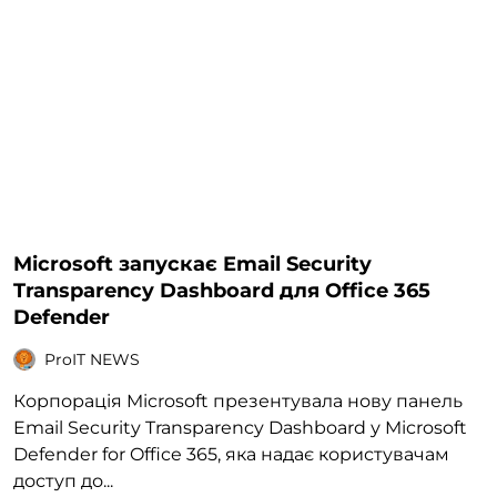
Microsoft запускає Email Security
Transparency Dashboard для Office 365
Defender
ProIT NEWS
Корпорація Microsoft презентувала нову панель
Email Security Transparency Dashboard у Microsoft
Defender for Office 365, яка надає користувачам
доступ до...