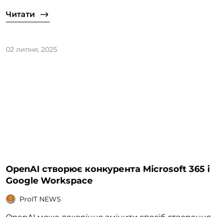
Читати
02 липня, 2025
OpenAI створює конкурента Microsoft 365 і
Google Workspace
ProIT NEWS