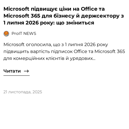
Microsoft підвищує ціни на Office та
Microsoft 365 для бізнесу й держсектору з
1 липня 2026 року: що зміниться
ProIT NEWS
Microsoft оголосила, що з 1 липня 2026 року
підвищить вартість підписок Office та Microsoft 365
для комерційних клієнтів й урядових...
Читати
21 листопада, 2025