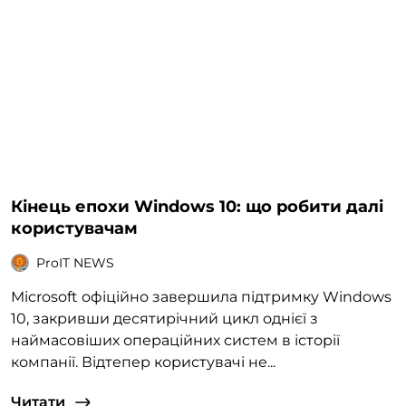
Кінець епохи Windows 10: що робити далі
користувачам
ProIT NEWS
Microsoft офіційно завершила підтримку Windows
10, закривши десятирічний цикл однієї з
наймасовіших операційних систем в історії
компанії. Відтепер користувачі не...
Читати