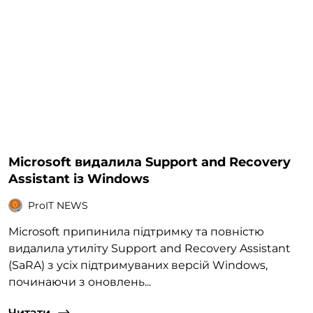
Microsoft видалила Support and Recovery
Assistant із Windows
ProIT NEWS
Microsoft припинила підтримку та повністю
видалила утиліту Support and Recovery Assistant
(SaRA) з усіх підтримуваних версій Windows,
починаючи з оновлень...
Читати