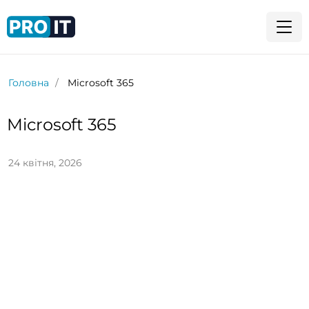
Головна
Microsoft 365
Microsoft 365
24 квітня, 2026