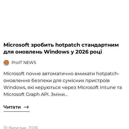
Microsoft зробить hotpatch стандартним
для оновлень Windows у 2026 році
ProIT NEWS
Microsoft почне автоматично вмикати hotpatch-
оновлення безпеки для сумісних пристроїв
Windows, які керуються через Microsoft Intune та
Microsoft Graph API. Зміни...
Читати
10 березня, 2026