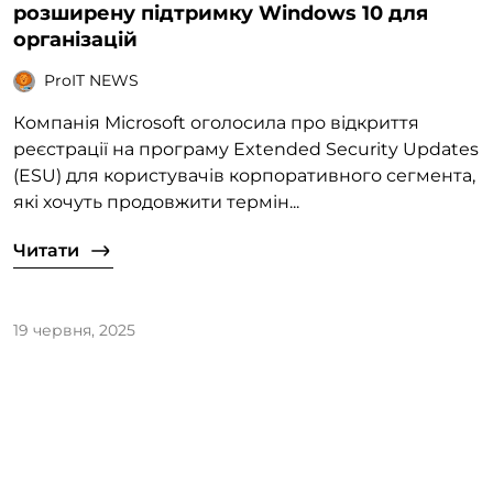
розширену підтримку Windows 10 для
організацій
ProIT NEWS
Компанія Microsoft оголосила про відкриття
реєстрації на програму Extended Security Updates
(ESU) для користувачів корпоративного сегмента,
які хочуть продовжити термін...
Читати
19 червня, 2025