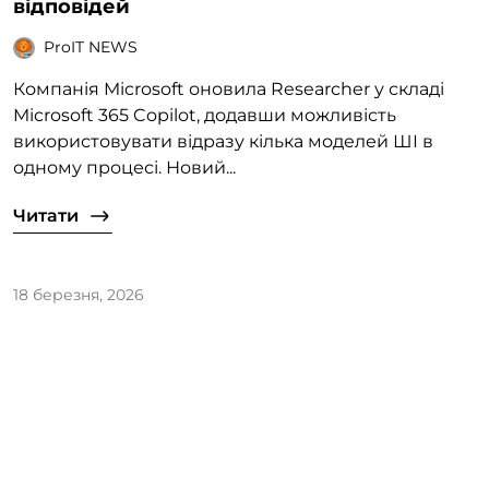
відповідей
ProIT NEWS
Компанія Microsoft оновила Researcher у складі
Microsoft 365 Copilot, додавши можливість
використовувати відразу кілька моделей ШІ в
одному процесі. Новий...
Читати
18 березня, 2026