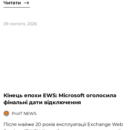
Читати
09 лютого, 2026
Кінець епохи EWS: Microsoft оголосила
фінальні дати відключення
ProIT NEWS
Після майже 20 років експлуатації Exchange Web