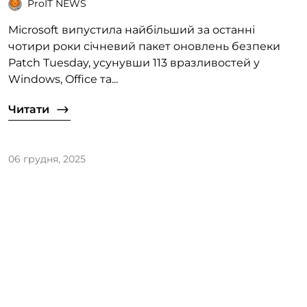
ProIT NEWS
Microsoft випустила найбільший за останні
чотири роки січневий пакет оновлень безпеки
Patch Tuesday, усунувши 113 вразливостей у
Windows, Office та...
Читати
06 грудня, 2025