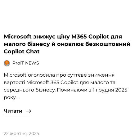
Microsoft знижує ціну M365 Copilot для
малого бізнесу й оновлює безкоштовний
Copilot Chat
ProIT NEWS
Microsoft оголосила про суттєве зниження
вартості Microsoft 365 Copilot для малого та
середнього бізнесу. Починаючи з 1 грудня 2025
року...
Читати
22 жовтня, 2025