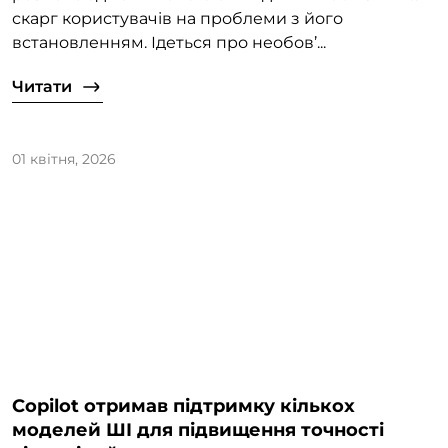
скарг користувачів на проблеми з його
встановленням. Ідеться про необов’...
Читати
01 квітня, 2026
Copilot отримав підтримку кількох
моделей ШІ для підвищення точності