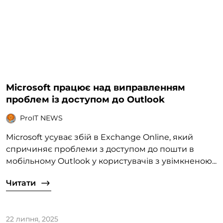
Microsoft працює над виправленням
проблем із доступом до Outlook
ProIT NEWS
Microsoft усуває збій в Exchange Online, який
спричиняє проблеми з доступом до пошти в
мобільному Outlook у користувачів з увімкненою...
Читати
22 липня, 2025