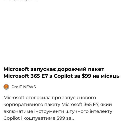
Microsoft запускає дорожчий пакет
Microsoft 365 E7 з Copilot за $99 на місяць
ProIT NEWS
Microsoft оголосила про запуск нового
корпоративного пакету Microsoft 365 E7, який
включатиме інструменти штучного інтелекту
Copilot і коштуватиме $99 за...