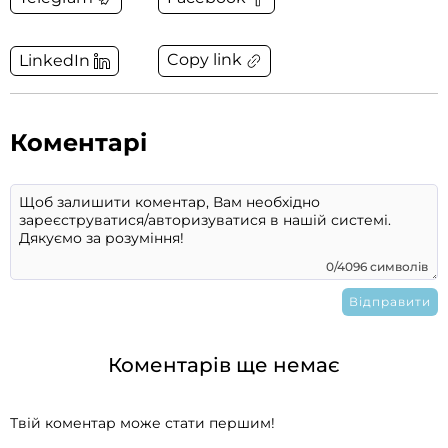
Copy link
LinkedIn
Коментарі
0/4096 символів
Коментарів ще немає
Твій коментар може стати першим!