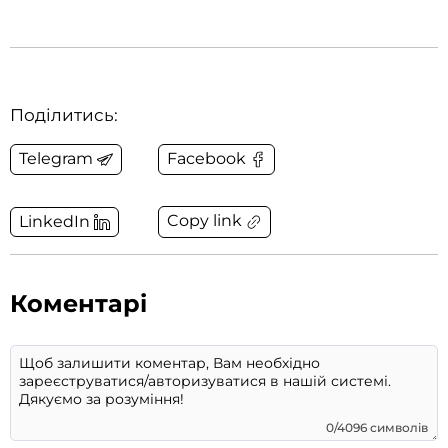
Поділитись:
Telegram
Facebook
Copy link
LinkedIn
Коментарі
0/4096 символів