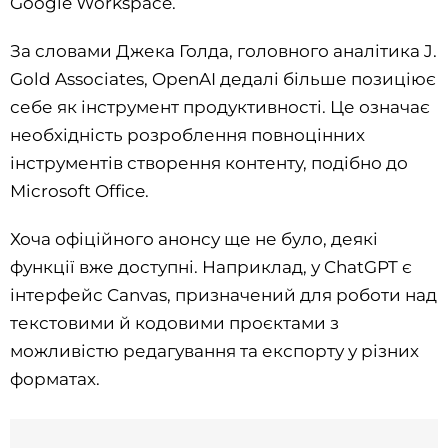
Google Workspace.
За словами Джека Голда, головного аналітика J.
Gold Associates, OpenAI дедалі більше позиціює
себе як інструмент продуктивності. Це означає
необхідність розроблення повноцінних
інструментів створення контенту, подібно до
Microsoft Office.
Хоча офіційного анонсу ще не було, деякі
функції вже доступні. Наприклад, у ChatGPT є
інтерфейс Canvas, призначений для роботи над
текстовими й кодовими проєктами з
можливістю редагування та експорту у різних
форматах.