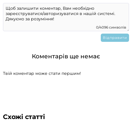
0/4096 символів
Коментарів ще немає
Твій коментар може стати першим!
Схожі статті