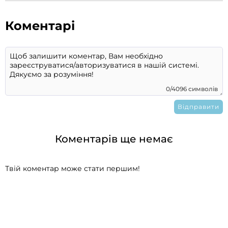
Коментарі
0/4096 символів
Коментарів ще немає
Твій коментар може стати першим!