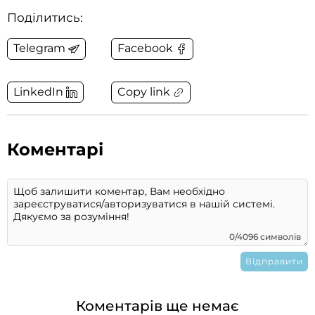
Поділитись:
Telegram
Facebook
Copy link
LinkedIn
Коментарі
0/4096 символів
Коментарів ще немає