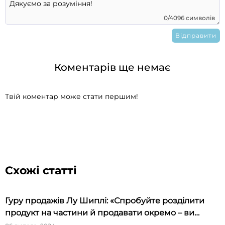
0/4096 символів
Коментарів ще немає
Твій коментар може стати першим!
Схожі статті
Гуру продажів Лу Шиплі: «Спробуйте розділити
продукт на частини й продавати окремо – ви
будете вражені»