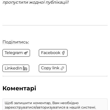
пропустити жодної публікації!
Поділитись:
Telegram
Facebook
Copy link
LinkedIn
Коментарі