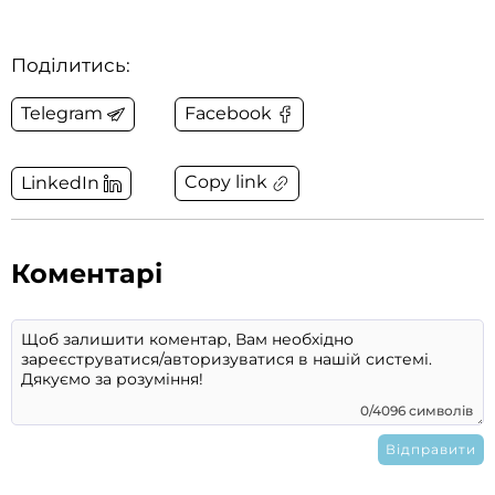
Поділитись:
Telegram
Facebook
Copy link
LinkedIn
Коментарі
0/4096 символів