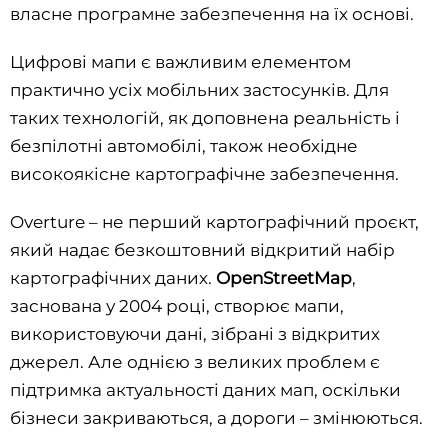
власне програмне забезпечення на їх основі.
Цифрові мапи є важливим елементом
практично усіх мобільних застосунків. Для
таких технологій, як доповнена реальність і
безпілотні автомобілі, також необхідне
високоякісне картографічне забезпечення.
Overture – не перший картографічний проєкт,
який надає безкоштовний відкритий набір
картографічних даних.
OpenStreetMap
,
заснована у 2004 році, створює мапи,
використовуючи дані, зібрані з відкритих
джерел. Але однією з великих проблем є
підтримка актуальності даних мап, оскільки
бізнеси закриваються, а дороги – змінюються.