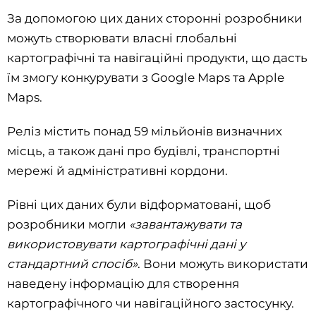
За допомогою цих даних сторонні розробники
можуть створювати власні глобальні
картографічні та навігаційні продукти, що дасть
їм змогу конкурувати з Google Maps та Apple
Maps.
Реліз містить понад 59 мільйонів визначних
місць, а також дані про будівлі, транспортні
мережі й адміністративні кордони.
Рівні цих даних були відформатовані, щоб
розробники могли
«завантажувати та
використовувати картографічні дані у
стандартний спосіб»
. Вони можуть використати
наведену інформацію для створення
картографічного чи навігаційного застосунку.