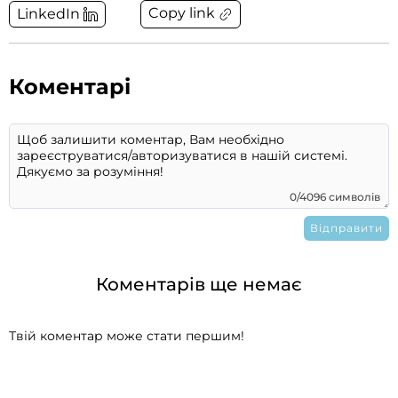
Copy link
LinkedIn
Коментарі
0/4096 символів
Коментарів ще немає
Твій коментар може стати першим!