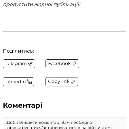
пропустити жодної публікації!
Поділитись:
Telegram
Facebook
Copy link
LinkedIn
Коментарі