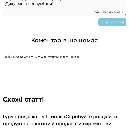
0/4096 символів
Коментарів ще немає
Твій коментар може стати першим!
Схожі статті
Гуру продажів Лу Шиплі: «Спробуйте розділити
продукт на частини й продавати окремо – ви