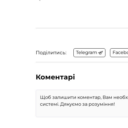
Поділитись:
Telegram
Faceb
Коментарі