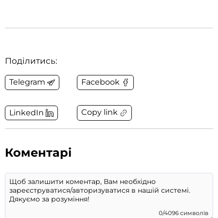
Поділитись:
Telegram
Facebook
Copy link
LinkedIn
Коментарі
0/4096 символів