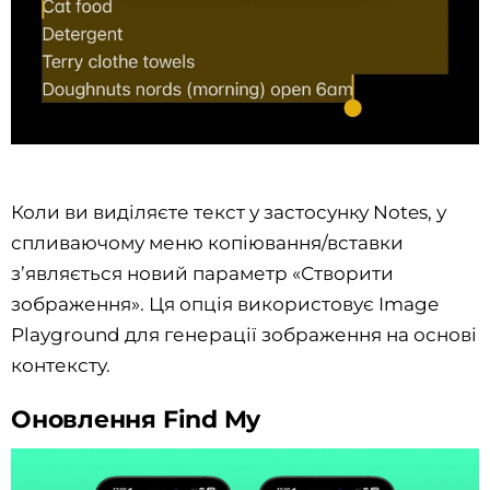
Коли ви виділяєте текст у застосунку Notes, у
спливаючому меню копіювання/вставки
з’являється новий параметр «Створити
зображення». Ця опція використовує Image
Playground для генерації зображення на основі
контексту.
Оновлення Find My