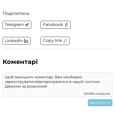
Поділитись:
Telegram
Facebook
Copy link
LinkedIn
Коментарі
0/4096 символів