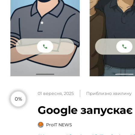
01 вересня, 2025
Приблизно хвилину
0%
Google запускає 
ProIT NEWS