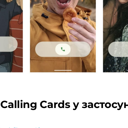
Calling Cards у застос