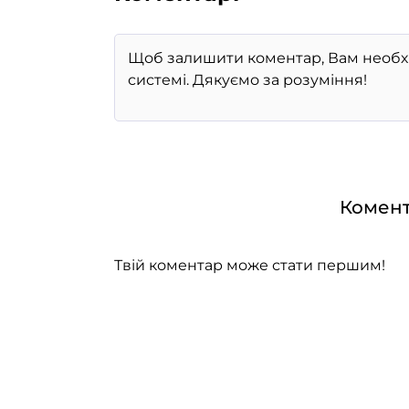
Комент
Твій коментар може стати першим!