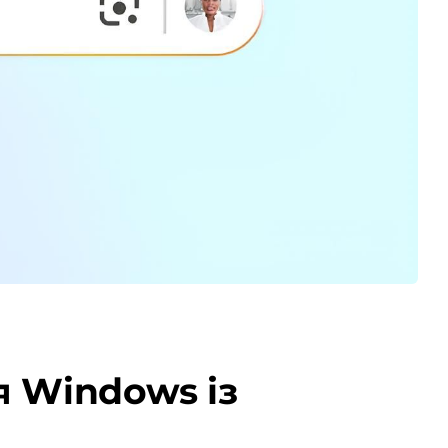
я Windows із