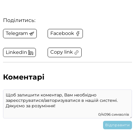
Поділитись:
Telegram
Facebook
Copy link
LinkedIn
Коментарі
0/4096 символів