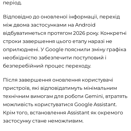
період.
Відповідно до оновленої інформації, перехід
між двома застосунками на Android
відбуватиметься протягом 2026 року. Конкретні
строки завершення цього етапу наразі не
оприлюднені. У Google пояснили зміну графіка
необхідністю забезпечити поступовий і
безперебійний процес переходу.
Після завершення оновлення користувачі
пристроїв, які відповідатимуть мінімальним
технічним вимогам для роботи Gemini, втратять
можливість користуватися Google Assistant.
Крім того, встановлення Assistant як окремого
застосунку стане неможливим.