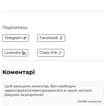
Поділитись:
Telegram
Facebook
Copy link
LinkedIn
Коментарі
0/4096 символів