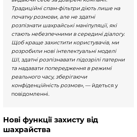
Традиційні спам-фільтри діють лише на
початку розмови, але не здатні
розпізнати шахрайські маніпуляції, які
стають небезпечними в середині діалогу.
Щоб краще захистити користувачів, ми
розробили нові інтелектуальні моделі
ШІ, здатні розпізнавати підозрілі патерни
та надавати попередження в режимі
реального часу, зберігаючи
конфіденційність розмов»,
— йдеться у
повідомленні.
Нові функції захисту від
шахрайства