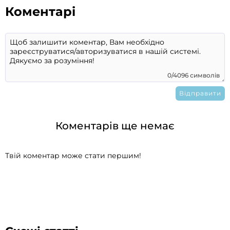
Коментарі
0/4096 символів
Коментарів ще немає
Твій коментар може стати першим!