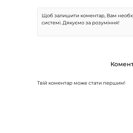
Комент
Твій коментар може стати першим!