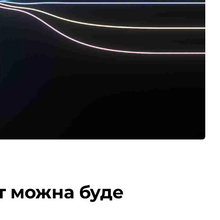
ст можна буде